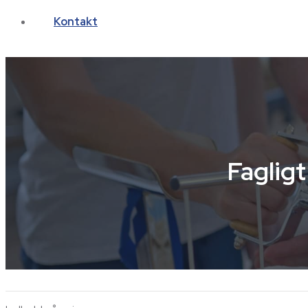
Kontakt
Fagligt