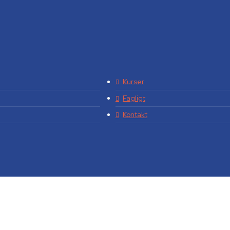
Kurser
Fagligt
Kontakt